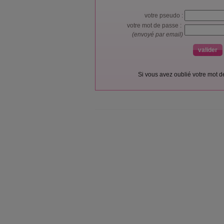
votre pseudo :
votre mot de passe :
(envoyé par email)
Si vous avez oublié votre mot 