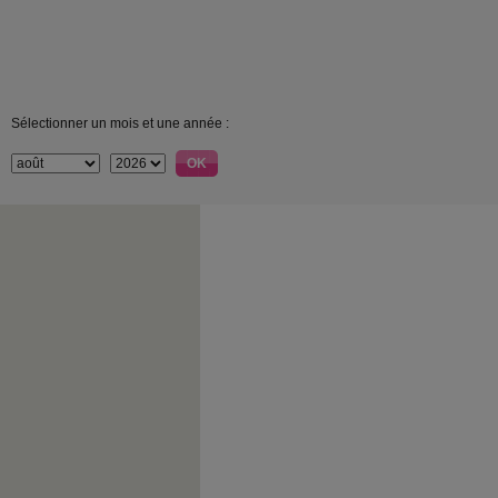
Sélectionner un mois et une année :