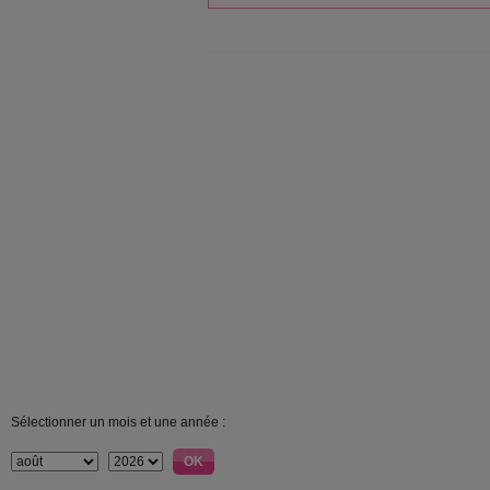
Sélectionner un mois et une année :