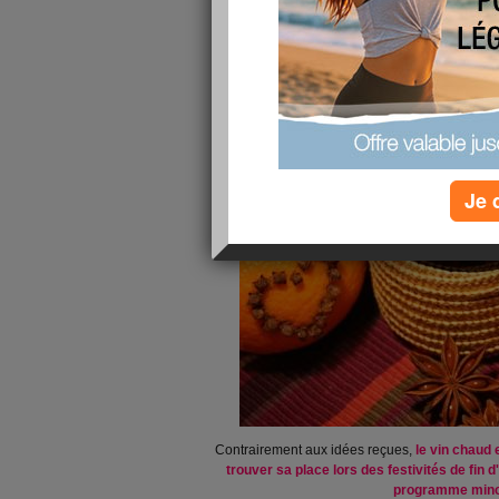
Je 
Contrairement aux idées reçues,
le vin chaud e
trouver sa place lors des festivités de fin 
programme minc