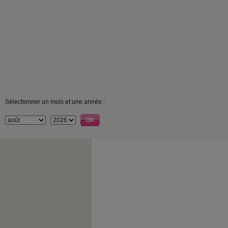
Sélectionner un mois et une année :