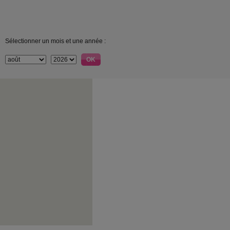
Sélectionner un mois et une année :