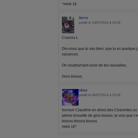
*mimi 16
lierre
publié le 14/07/2014 à 19:26
Coucou L
Dis-nous que tu vas bien, que tu es quelque pa
vacances.
On voudrait tant avoir de tes nouvelles.
Gros bisous,
obse
publié le 06/07/2014 à 19:06
bonsoir Claudine en direct des Charentes ou j
pleine brouette de gros bisous :je vois que c'e
bisous bisous bisous
mimi 16*