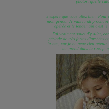
photos, quelle cat
J'espère que vous allez bien. Pour 
mon genou. Je vais lundi prochain 
opérée et le lendemain c'est le
J'ai vraiment souci d'y aller, ca
période de très fortes diarrhées et
là-bas, car je ne peux rien retenir.
me prend dans la rue, je n