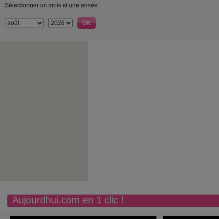
Sélectionner un mois et une année :
Aujourdhui.com en 1 clic !