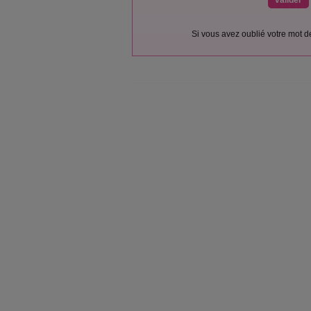
Si vous avez oublié votre mot 