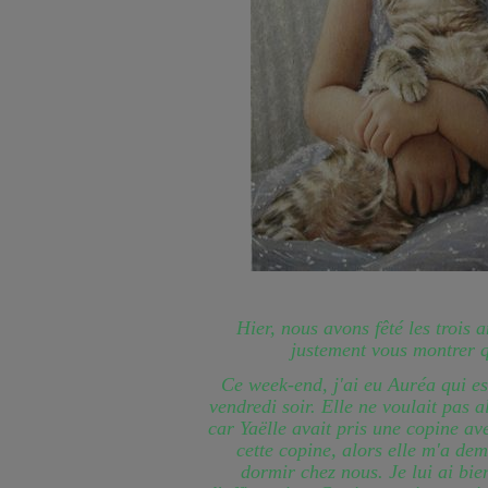
Hier, nous avons fêté les trois 
justement vous montrer 
Ce week-end, j'ai eu Auréa qui e
vendredi soir. Elle ne voulait pas a
car Yaëlle avait pris une copine av
cette copine, alors elle m'a dem
dormir chez nous. Je lui ai bi