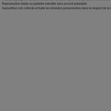
Reproduction totale ou partielle interdite sans accord préalable.
Aujourdhui.com collecte et traite les données personnelles dans le respect de la 