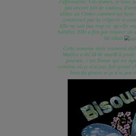
l'affirmative. Ces jeunes, je vous 
pas encore fait de cadeau, d'an
allées au Centre commercial faire
commencé par la crêperie et ensu
Elle ne sait pas trop ce qu'elle veu
habiller. Elle a fini par trouver un
lui allait
Cette semaine était vraiment dédi
Maëlys a été là de mardi à jeudi s
journée, c'est Simon qui est ég
semaine où je n'ai pas fait grand c
bien du plaisir et je n'ai pas