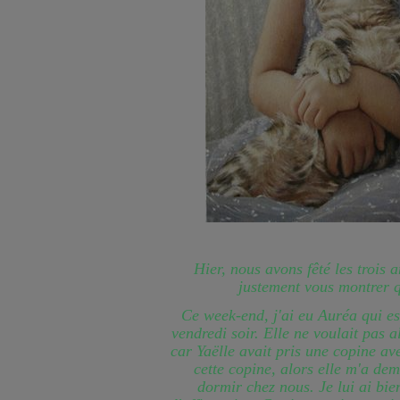
Hier, nous avons fêté les trois 
justement vous montrer 
Ce week-end, j'ai eu Auréa qui e
vendredi soir. Elle ne voulait pas a
car Yaëlle avait pris une copine av
cette copine, alors elle m'a dem
dormir chez nous. Je lui ai bi