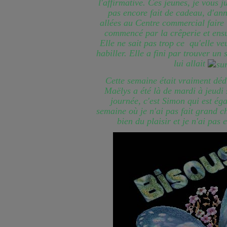
l'affirmative. Ces jeunes, je vous 
pas encore fait de cadeau, d'an
allées au Centre commercial faire
commencé par la crêperie et ensu
Elle ne sait pas trop ce qu'elle veu
habiller. Elle a fini par trouver un
lui allait
Cette semaine était vraiment dédi
Maëlys a été là de mardi à jeudi s
journée, c'est Simon qui est ég
semaine où je n'ai pas fait grand c
bien du plaisir et je n'ai pas