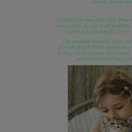
photos, quelle cat
J'espère que vous allez bien. Pour 
mon genou. Je vais lundi prochain 
opérée et le lendemain c'est le
J'ai vraiment souci d'y aller, ca
période de très fortes diarrhées et
là-bas, car je ne peux rien retenir.
me prend dans la rue, je n