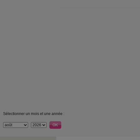
Sélectionner un mois et une année :