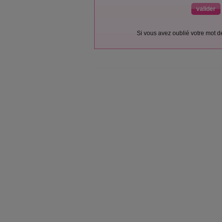
Si vous avez oublié votre mot 