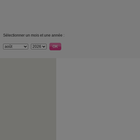
Sélectionner un mois et une année :