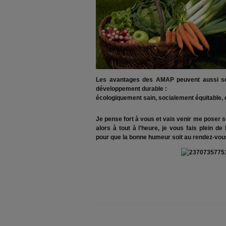
Les avantages des AMAP peuvent aussi se
développement durable :
écologiquement sain, socialement équitable,
Je pense fort à vous et vais venir me poser 
alors à tout à l'heure, je vous fais plein d
pour que la bonne humeur soit au rendez-vou