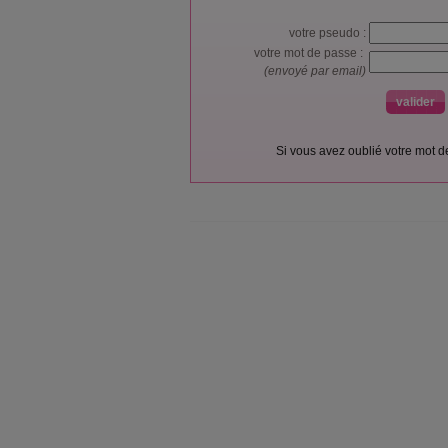
votre pseudo :
votre mot de passe :
(envoyé par email)
Si vous avez oublié votre mot 