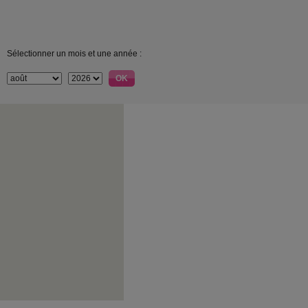
Sélectionner un mois et une année :