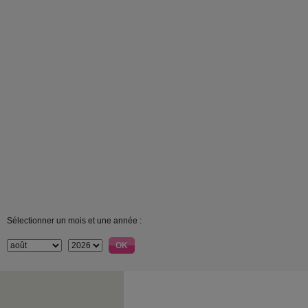
Sélectionner un mois et une année :