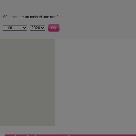
Sélectionner un mois et une année :