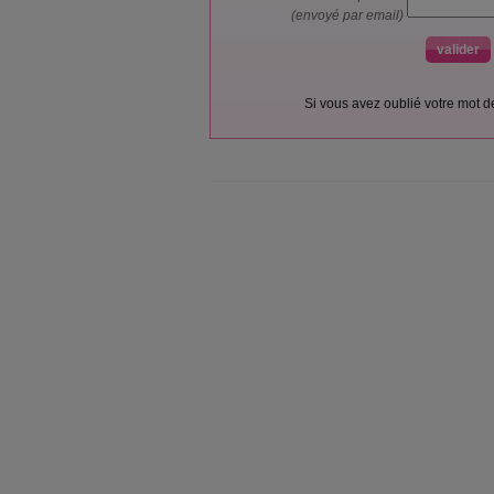
(envoyé par email)
Si vous avez oublié votre mot 