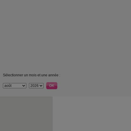
Sélectionner un mois et une année :