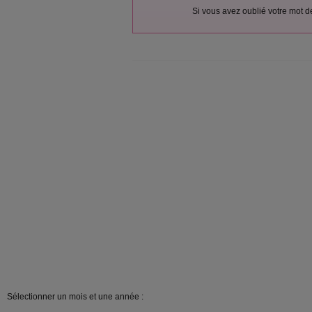
Si vous avez oublié votre mot 
Sélectionner un mois et une année :