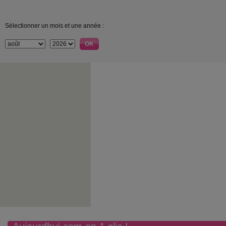
Sélectionner un mois et une année :