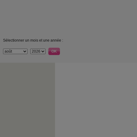
Sélectionner un mois et une année :