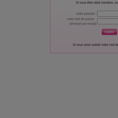
Si vous êtes déjà membre, co
votre pseudo :
votre mot de passe :
(envoyé par email)
Si vous avez oublié votre mot 