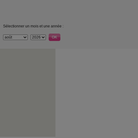
Sélectionner un mois et une année :