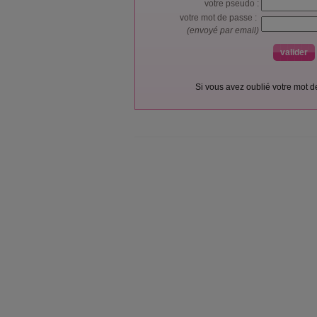
votre pseudo :
votre mot de passe :
(envoyé par email)
Si vous avez oublié votre mot 