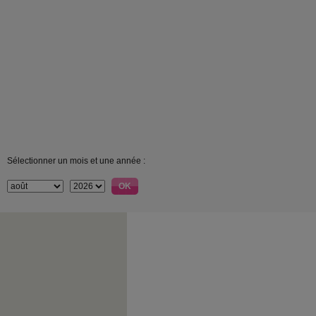
Sélectionner un mois et une année :