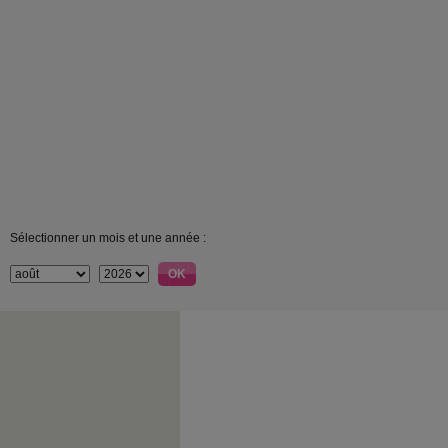
Sélectionner un mois et une année :