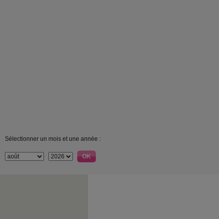
Sélectionner un mois et une année :