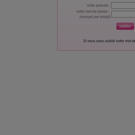
votre pseudo :
votre mot de passe :
(envoyé par email)
Si vous avez oublié votre mot 