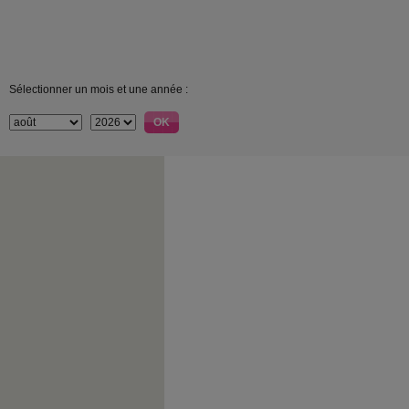
Sélectionner un mois et une année :