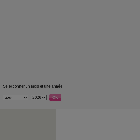
Sélectionner un mois et une année :