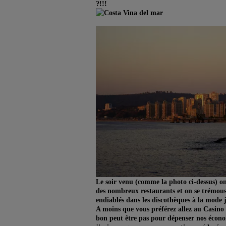
?!!!
Le soir venu (comme la photo ci-dessus) on
des nombreux restaurants et on se trémous
endiablés dans les discothèques à la mode 
A moins que vous préférez allez au Casino
bon peut être pas pour dépenser nos économ