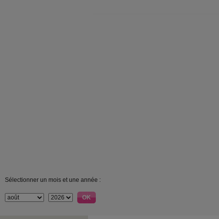
Sélectionner un mois et une année :