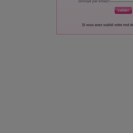
(envoyé par email)
Si vous avez oublié votre mot 