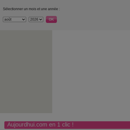
Sélectionner un mois et une année :
Aujourdhui.com en 1 clic !