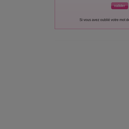
Si vous avez oublié votre mot 