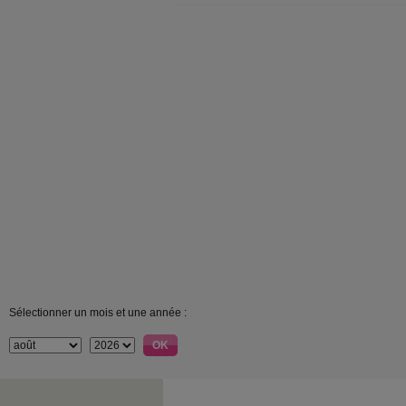
Sélectionner un mois et une année :