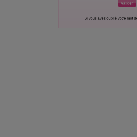
Si vous avez oublié votre mot 