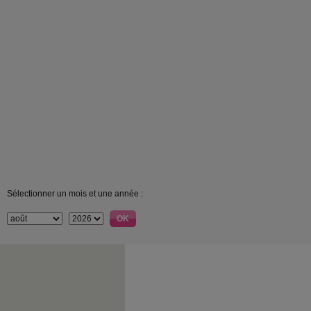
Sélectionner un mois et une année :