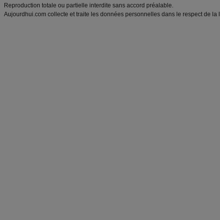
Reproduction totale ou partielle interdite sans accord préalable.
Aujourdhui.com collecte et traite les données personnelles dans le respect de la 