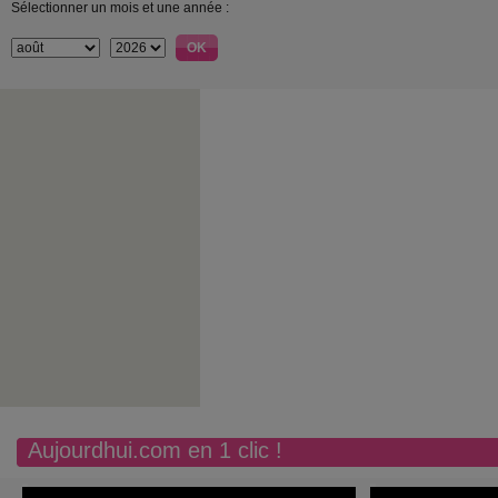
Sélectionner un mois et une année :
Aujourdhui.com en 1 clic !