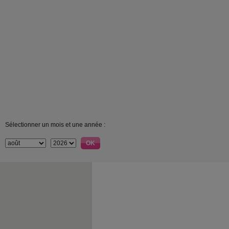
Sélectionner un mois et une année :