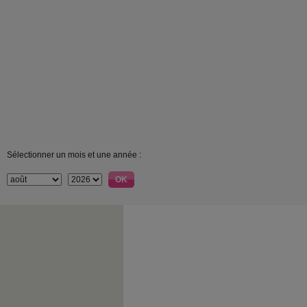
Sélectionner un mois et une année :