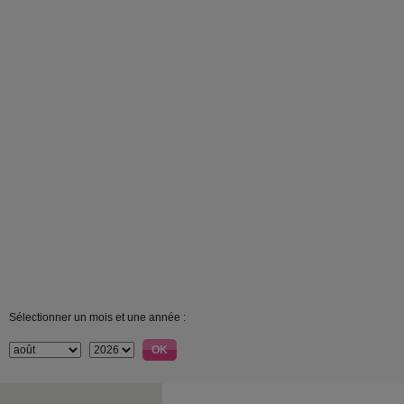
Sélectionner un mois et une année :