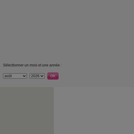
Sélectionner un mois et une année :