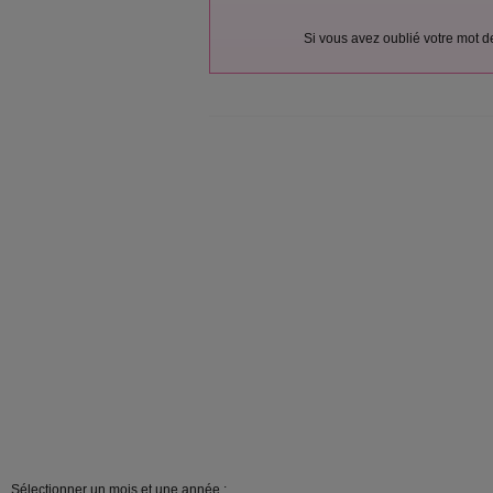
Si vous avez oublié votre mot 
Sélectionner un mois et une année :