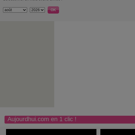
Aujourdhui.com en 1 clic !