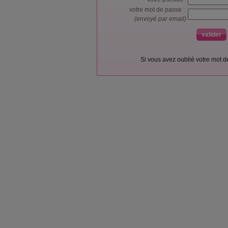
votre mot de passe :
(envoyé par email)
Si vous avez oublié votre mot 