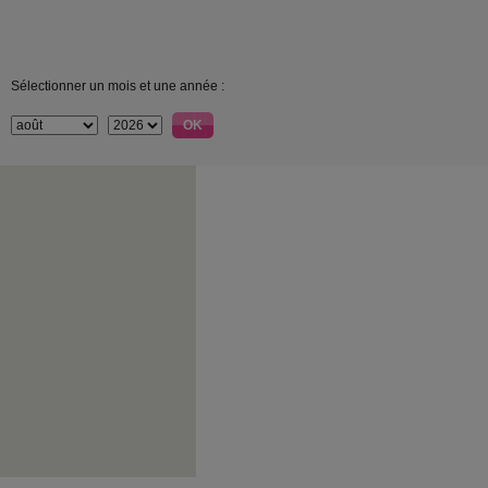
Sélectionner un mois et une année :