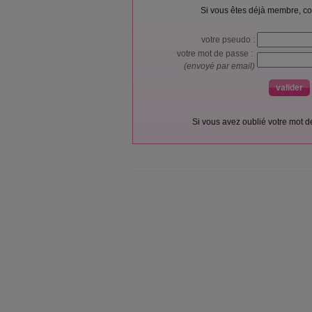
Si vous êtes déjà membre, co
votre pseudo :
votre mot de passe :
(envoyé par email)
Si vous avez oublié votre mot 