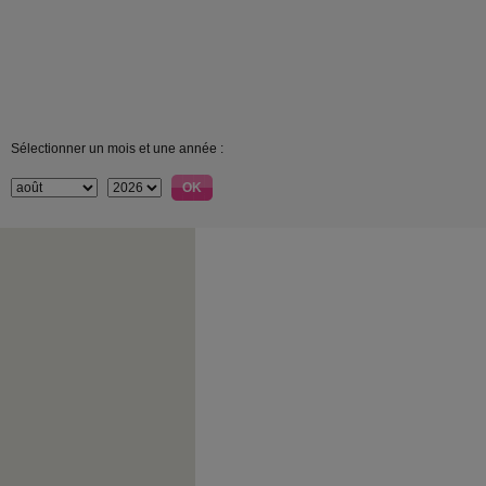
Sélectionner un mois et une année :