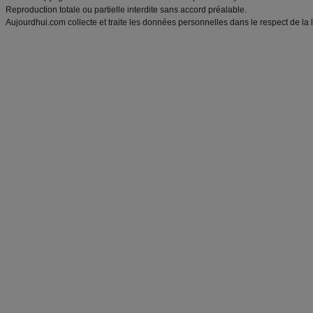
Reproduction totale ou partielle interdite sans accord préalable.
Aujourdhui.com collecte et traite les données personnelles dans le respect de la 