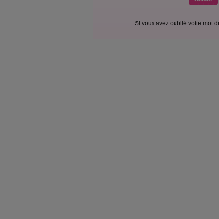
Si vous avez oublié votre mot 