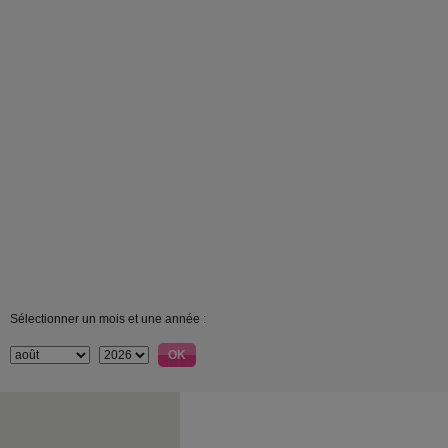
Sélectionner un mois et une année :