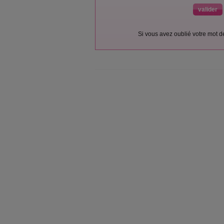
Si vous avez oublié votre mot 