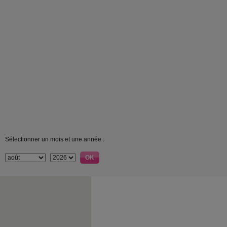
Sélectionner un mois et une année :