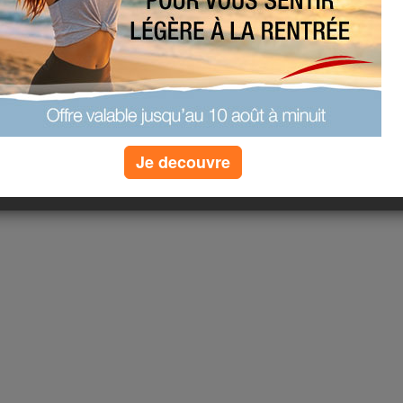
Je decouvre