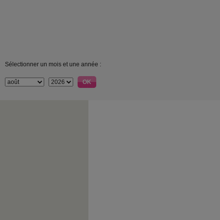
Sélectionner un mois et une année :