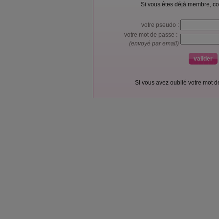
Si vous êtes déjà membre, co
votre pseudo :
votre mot de passe :
(envoyé par email)
Si vous avez oublié votre mot 