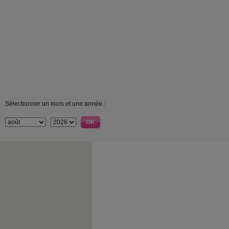
Sélectionner un mois et une année :