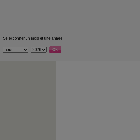
Sélectionner un mois et une année :