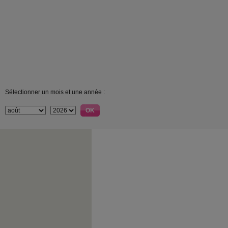
Sélectionner un mois et une année :