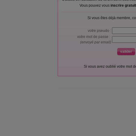
Vous pouvez vous
inscrire gratu
Si vous êtes déjà membre, co
votre pseudo :
votre mot de passe :
(envoyé par email)
Si vous avez oublié votre mot 