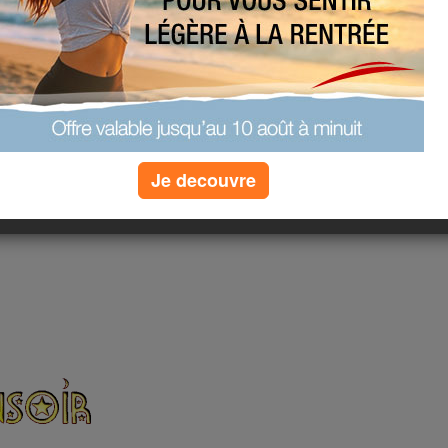
Je decouvre