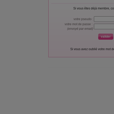
Si vous êtes déjà membre, co
votre pseudo :
votre mot de passe :
(envoyé par email)
Si vous avez oublié votre mot 