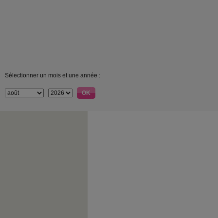
Sélectionner un mois et une année :