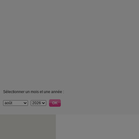
Sélectionner un mois et une année :