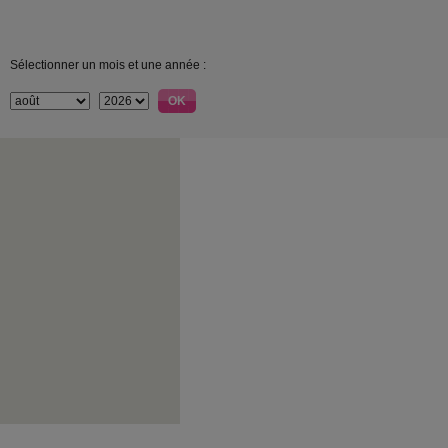
Sélectionner un mois et une année :