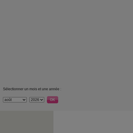
Sélectionner un mois et une année :