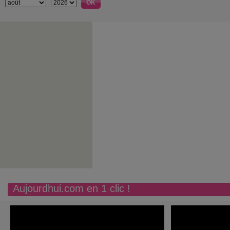
Aujourdhui.com en 1 clic !