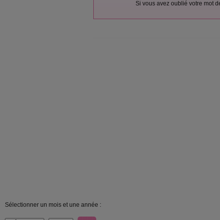
Si vous avez oublié votre mot 
Sélectionner un mois et une année :